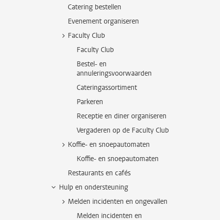
Catering bestellen
Evenement organiseren
Faculty Club
Faculty Club
Bestel- en
annuleringsvoorwaarden
Cateringassortiment
Parkeren
Receptie en diner organiseren
Vergaderen op de Faculty Club
Koffie- en snoepautomaten
Koffie- en snoepautomaten
Restaurants en cafés
Hulp en ondersteuning
Melden incidenten en ongevallen
Melden incidenten en