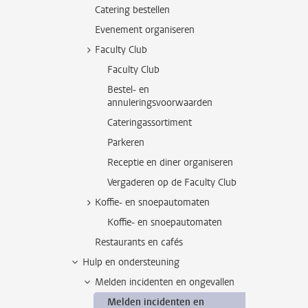
Catering bestellen
Evenement organiseren
Faculty Club
Faculty Club
Bestel- en
annuleringsvoorwaarden
Cateringassortiment
Parkeren
Receptie en diner organiseren
Vergaderen op de Faculty Club
Koffie- en snoepautomaten
Koffie- en snoepautomaten
Restaurants en cafés
Hulp en ondersteuning
Melden incidenten en ongevallen
Melden incidenten en