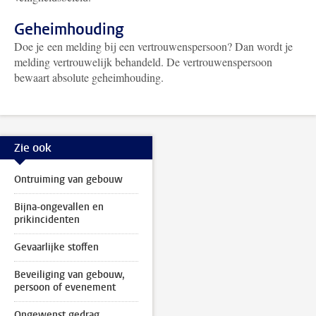
Geheimhouding
Doe je een melding bij een vertrouwenspersoon? Dan wordt je
melding vertrouwelijk behandeld. De vertrouwenspersoon
bewaart absolute geheimhouding.
Zie ook
Ontruiming van gebouw
Bijna-ongevallen en
prikincidenten
Gevaarlijke stoffen
Beveiliging van gebouw,
persoon of evenement
Ongewenst gedrag