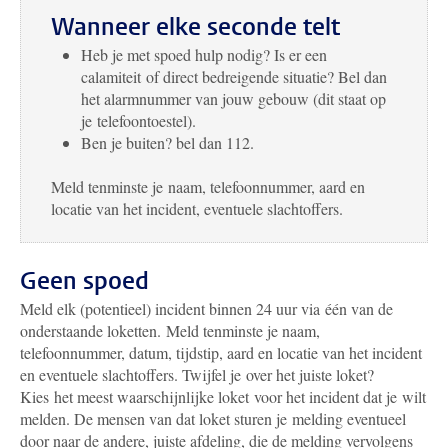
Wanneer elke seconde telt
Heb je met spoed hulp nodig? Is er een
calamiteit of direct bedreigende situatie? Bel dan
het alarmnummer van jouw gebouw (dit staat op
je telefoontoestel).
Ben je buiten? bel dan 112.
Meld tenminste je naam, telefoonnummer, aard en
locatie van het incident, eventuele slachtoffers.
Geen spoed
Meld elk (potentieel) incident binnen 24 uur via één van de
onderstaande loketten. Meld tenminste je naam,
telefoonnummer, datum, tijdstip, aard en locatie van het incident
en eventuele slachtoffers. Twijfel je over het juiste loket?
Kies het meest waarschijnlijke loket voor het incident dat je wilt
melden. De mensen van dat loket sturen je melding eventueel
door naar de andere, juiste afdeling, die de melding vervolgens