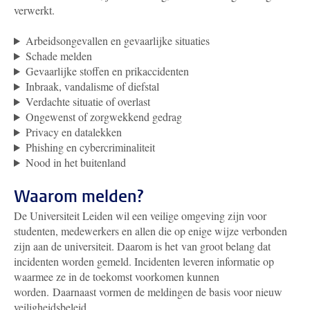
verwerkt.
Arbeidsongevallen en gevaarlijke situaties
Schade melden
Gevaarlijke stoffen en prikaccidenten
Inbraak, vandalisme of diefstal
Verdachte situatie of overlast
Ongewenst of zorgwekkend gedrag
Privacy en datalekken
Phishing en cybercriminaliteit
Nood in het buitenland
Waarom melden?
De Universiteit Leiden wil een veilige omgeving zijn voor
studenten, medewerkers en allen die op enige wijze verbonden
zijn aan de universiteit. Daarom is het van groot belang dat
incidenten worden gemeld. Incidenten leveren informatie op
waarmee ze in de toekomst voorkomen kunnen
worden. Daarnaast vormen de meldingen de basis voor nieuw
veiligheidsbeleid.