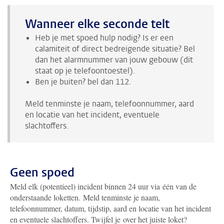
Wanneer elke seconde telt
Heb je met spoed hulp nodig? Is er een
calamiteit of direct bedreigende situatie? Bel
dan het alarmnummer van jouw gebouw (dit
staat op je telefoontoestel).
Ben je buiten? bel dan 112.
Meld tenminste je naam, telefoonnummer, aard
en locatie van het incident, eventuele
slachtoffers.
Geen spoed
Meld elk (potentieel) incident binnen 24 uur via één van de
onderstaande loketten. Meld tenminste je naam,
telefoonnummer, datum, tijdstip, aard en locatie van het incident
en eventuele slachtoffers. Twijfel je over het juiste loket?