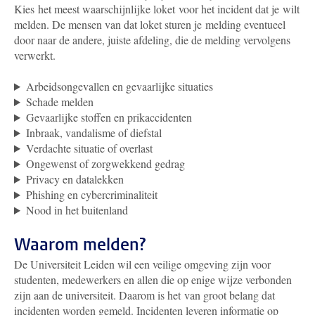
Kies het meest waarschijnlijke loket voor het incident dat je wilt
melden. De mensen van dat loket sturen je melding eventueel
door naar de andere, juiste afdeling, die de melding vervolgens
verwerkt.
Arbeidsongevallen en gevaarlijke situaties
Schade melden
Gevaarlijke stoffen en prikaccidenten
Inbraak, vandalisme of diefstal
Verdachte situatie of overlast
Ongewenst of zorgwekkend gedrag
Privacy en datalekken
Phishing en cybercriminaliteit
Nood in het buitenland
Waarom melden?
De Universiteit Leiden wil een veilige omgeving zijn voor
studenten, medewerkers en allen die op enige wijze verbonden
zijn aan de universiteit. Daarom is het van groot belang dat
incidenten worden gemeld. Incidenten leveren informatie op