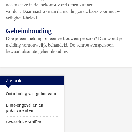
waarmee ze in de toekomst voorkomen kunnen
worden. Daarnaast vormen de meldingen de basis voor nieuw
veiligheidsbeleid.
Geheimhouding
Doe je een melding bij een vertrouwenspersoon? Dan wordt je
melding vertrouwelijk behandeld. De vertrouwenspersoon
bewaart absolute geheimhouding.
Zie ook
Ontruiming van gebouwen
Bijna-ongevallen en
prikincidenten
Gevaarlijke stoffen