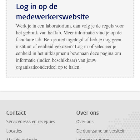
Log in op de
medewerkerswebsite
Werk je in een laboratorium, dan volg je de regels voor
het gebruik van het lab. Meer informatie vind je op de
facultaire tab. Ben je niet ingelogd of heb je nog geen
instituut of eenheid gekozen? Log in of selecteer je
eenheid in het uitklapmenu bovenaan deze pagina om
informatie (indien beschikbaar) van jouw
organisatieonderdeel op te halen.
Contact
Over ons
Servicedesks en recepties
Over ons
Locaties
De duurzame universiteit