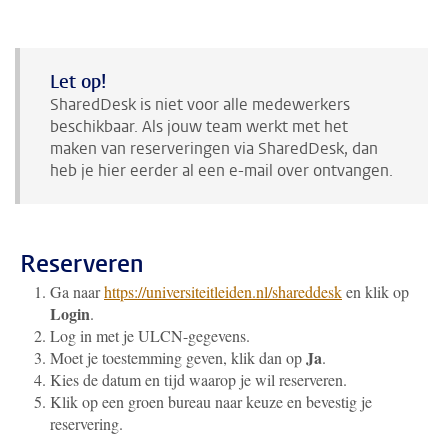
Let op!
SharedDesk is niet voor alle medewerkers
beschikbaar. Als jouw team werkt met het
maken van reserveringen via SharedDesk, dan
heb je hier eerder al een e-mail over ontvangen.
Reserveren
Ga naar
https://universiteitleiden.nl/shareddesk
en klik op
Login
.
Log in met je ULCN-gegevens.
Ja
Moet je toestemming geven, klik dan op
.
Kies de datum en tijd waarop je wil reserveren.
Klik op een groen bureau naar keuze en bevestig je
reservering.