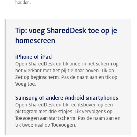
houden.
Tip: voeg SharedDesk toe op je
homescreen
iPhone of iPad
Open SharedDesk en tik onderin het scherm op
het vierkant met het pijltje naar boven. Tik op
Zet op beginscherm
. Pas de naam aan en tik op
Voeg toe
.
Samsung of andere Android smartphones
Open SharedDesk en tik rechtsboven op een
pictogram met drie stipjes. Tik vervolgens op
Toevoegen aan startscherm
. Pas de naam aan en
tik tweemaal op
Toevoegen
.