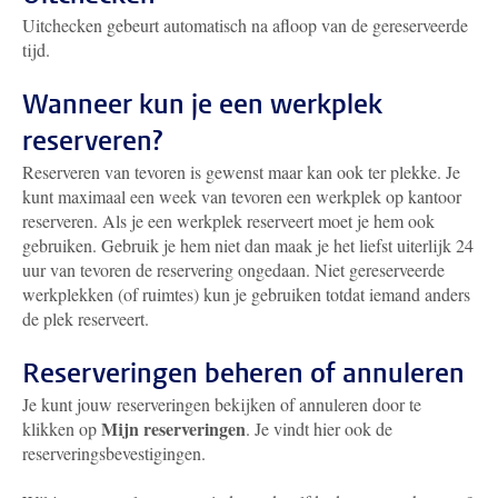
Uitchecken gebeurt automatisch na afloop van de gereserveerde
tijd.
Wanneer kun je een werkplek
reserveren?
Reserveren van tevoren is gewenst maar kan ook ter plekke. Je
kunt maximaal een week van tevoren een werkplek op kantoor
reserveren. Als je een werkplek reserveert moet je hem ook
gebruiken. Gebruik je hem niet dan maak je het liefst uiterlijk 24
uur van tevoren de reservering ongedaan. Niet gereserveerde
werkplekken (of ruimtes) kun je gebruiken totdat iemand anders
de plek reserveert.
Reserveringen beheren of annuleren
Je kunt jouw reserveringen bekijken of annuleren door te
Mijn reserveringen
klikken op
. Je vindt hier ook de
reserveringsbevestigingen.