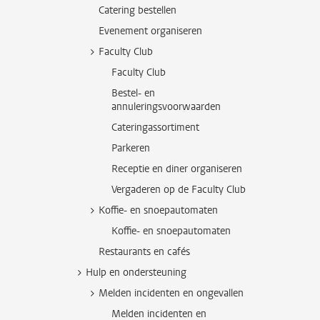
Catering bestellen
Evenement organiseren
Faculty Club
Faculty Club
Bestel- en
annuleringsvoorwaarden
Cateringassortiment
Parkeren
Receptie en diner organiseren
Vergaderen op de Faculty Club
Koffie- en snoepautomaten
Koffie- en snoepautomaten
Restaurants en cafés
Hulp en ondersteuning
Melden incidenten en ongevallen
Melden incidenten en