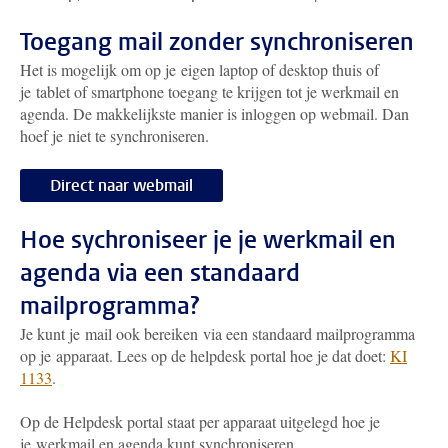
Toegang mail zonder synchroniseren
Het is mogelijk om op je eigen laptop of desktop thuis of
je tablet of smartphone toegang te krijgen tot je werkmail en
agenda. De makkelijkste manier is inloggen op webmail. Dan
hoef je niet te synchroniseren.
Direct naar webmail
Hoe sychroniseer je je werkmail en
agenda via een standaard
mailprogramma?
Je kunt je mail ook bereiken via een standaard mailprogramma
op je apparaat. Lees op de helpdesk portal hoe je dat doet:
KI
1133
.
Op de Helpdesk portal staat per apparaat uitgelegd hoe je
je werkmail en agenda kunt synchroniseren.