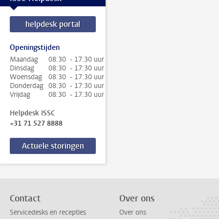
helpdesk portal
Openingstijden
Maandag
08:30 - 17:30 uur
Dinsdag
08:30 - 17:30 uur
Woensdag
08:30 - 17:30 uur
Donderdag
08:30 - 17:30 uur
Vrijdag
08:30 - 17:30 uur
Helpdesk ISSC
+31 71 527 8888
Actuele storingen
Contact
Over ons
Servicedesks en recepties
Over ons