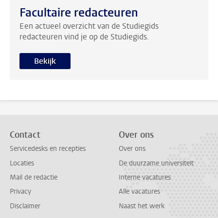
Facultaire redacteuren
Een actueel overzicht van de Studiegids
redacteuren vind je op de Studiegids.
Bekijk
Contact
Over ons
Servicedesks en recepties
Over ons
Locaties
De duurzame universiteit
Mail de redactie
Interne vacatures
Privacy
Alle vacatures
Disclaimer
Naast het werk