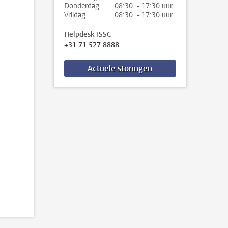
Donderdag
08:30 - 17:30 uur
Vrijdag
08:30 - 17:30 uur
Helpdesk ISSC
+31 71 527 8888
Actuele storingen