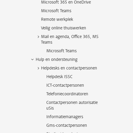
Microsoft 365 en OneDrive
Microsoft Teams
Remote werkplek
Veilig online thuiswerken
Mail en agenda, Office 365, MS
Teams
Microsoft Teams
Hulp en ondersteuning
Helpdesks en contactpersonen
Helpdesk ISSC
ICT-contactpersonen
Telefoniecoordinatoren
Contactpersonen autorisatie
uSis
Informatiemanagers
Gms-contactpersonen