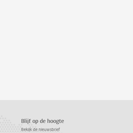
Blijf op de hoogte
Bekijk de nieuwsbrief