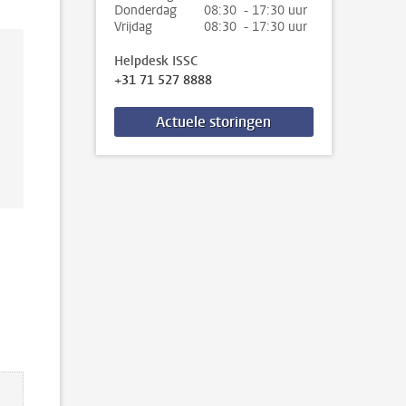
Donderdag
08:30 - 17:30 uur
Vrijdag
08:30 - 17:30 uur
Helpdesk ISSC
+31 71 527 8888
Actuele storingen