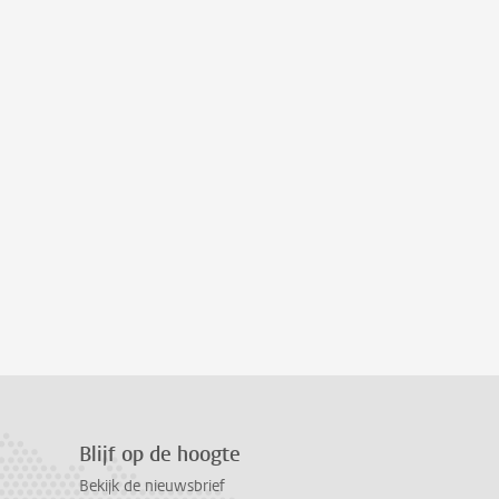
Blijf op de hoogte
Bekijk de nieuwsbrief