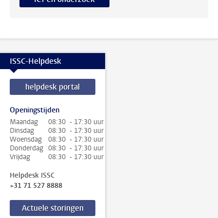
ISSC-Helpdesk
helpdesk portal
Openingstijden
Maandag
08:30 - 17:30 uur
Dinsdag
08:30 - 17:30 uur
Woensdag
08:30 - 17:30 uur
Donderdag
08:30 - 17:30 uur
Vrijdag
08:30 - 17:30 uur
Helpdesk ISSC
+31 71 527 8888
Actuele storingen