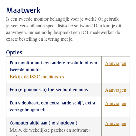
Maatwerk
Is een tweede monitor belangrijk voor je werk? Of gebruik
je veel verschillende specialistische software? Dan kun je dit
aanvragen. Indien nodig bespreekt een ICT-medewerker de
exacte bestelling en levering met je.
Opties
Aanvragen
Een monitor met een andere resolutie of een
tweede monitor
Bekijk de ISSC monitors >>
Aanvragen
Een (ergonomisch) toetsenbord en muis
Aanvragen
Een videokaart, een extra harde schijf, extra
werkgeheugen etc.
Aanvragen
Computer altijd aan (no shutdown)
M.u.v. de wekelijkse patches en software-