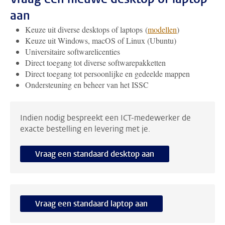
aan
Keuze uit diverse desktops of laptops (
modellen
)
Keuze uit Windows, macOS of Linux (Ubuntu)
Universitaire softwarelicenties
Direct toegang tot diverse softwarepakketten
Direct toegang tot persoonlijke en gedeelde mappen
Ondersteuning en beheer van het ISSC
Indien nodig bespreekt een ICT-medewerker de
exacte bestelling en levering met je.
Vraag een standaard desktop aan
Vraag een standaard laptop aan