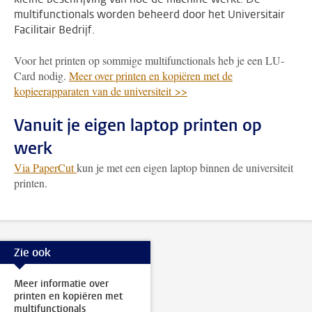
multifunctionals worden beheerd door het Universitair
Facilitair Bedrijf.
Voor het printen op sommige multifunctionals heb je een LU-
Card nodig.
Meer over printen en kopiëren met de
kopieerapparaten van de universiteit >>
Vanuit je eigen laptop printen op
werk
Via PaperCut
kun je met een eigen laptop binnen de universiteit
printen.
Zie ook
Meer informatie over
printen en kopiëren met
multifunctionals