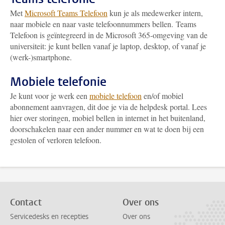
Met
Microsoft Teams Telefoon
kun je als medewerker intern,
naar mobiele en naar vaste telefoonnummers bellen. Teams
Telefoon is geïntegreerd in de Microsoft 365-omgeving van de
universiteit: je kunt bellen vanaf je laptop, desktop, of vanaf je
(werk-)smartphone.
Mobiele telefonie
Je kunt voor je werk een
mobiele telefoon
en/of mobiel
abonnement aanvragen, dit doe je via de helpdesk portal. Lees
hier over storingen, mobiel bellen in internet in het buitenland,
doorschakelen naar een ander nummer en wat te doen bij een
gestolen of verloren telefoon.
Contact
Over ons
Servicedesks en recepties
Over ons