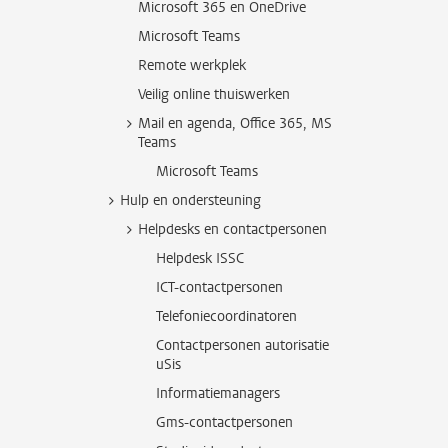
Microsoft 365 en OneDrive
Microsoft Teams
Remote werkplek
Veilig online thuiswerken
Mail en agenda, Office 365, MS
Teams
Microsoft Teams
Hulp en ondersteuning
Helpdesks en contactpersonen
Helpdesk ISSC
ICT-contactpersonen
Telefoniecoordinatoren
Contactpersonen autorisatie
uSis
Informatiemanagers
Gms-contactpersonen