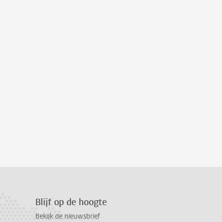
Blijf op de hoogte
Bekijk de nieuwsbrief