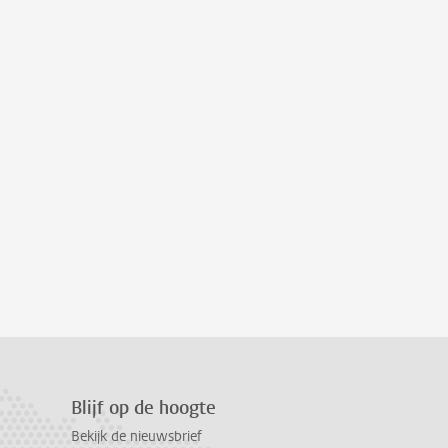
Blijf op de hoogte
Bekijk de nieuwsbrief