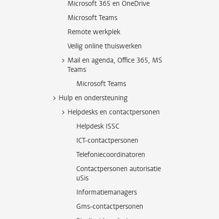
Microsoft 365 en OneDrive
Microsoft Teams
Remote werkplek
Veilig online thuiswerken
Mail en agenda, Office 365, MS
Teams
Microsoft Teams
Hulp en ondersteuning
Helpdesks en contactpersonen
Helpdesk ISSC
ICT-contactpersonen
Telefoniecoordinatoren
Contactpersonen autorisatie
uSis
Informatiemanagers
Gms-contactpersonen