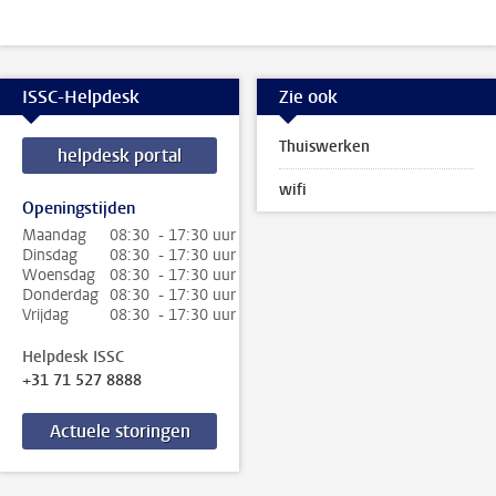
ISSC-Helpdesk
Zie ook
Thuiswerken
helpdesk portal
wifi
Openingstijden
Maandag
08:30 - 17:30 uur
Dinsdag
08:30 - 17:30 uur
Woensdag
08:30 - 17:30 uur
Donderdag
08:30 - 17:30 uur
Vrijdag
08:30 - 17:30 uur
Helpdesk ISSC
+31 71 527 8888
Actuele storingen