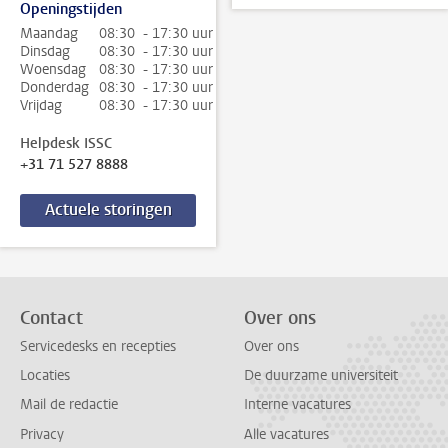
Openingstijden
Maandag
08:30 - 17:30 uur
Dinsdag
08:30 - 17:30 uur
Woensdag
08:30 - 17:30 uur
Donderdag
08:30 - 17:30 uur
Vrijdag
08:30 - 17:30 uur
Helpdesk ISSC
+31 71 527 8888
Actuele storingen
Contact
Over ons
Servicedesks en recepties
Over ons
Locaties
De duurzame universiteit
Mail de redactie
Interne vacatures
Privacy
Alle vacatures