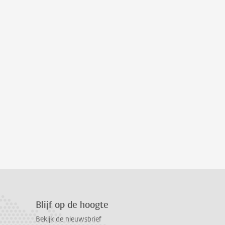
Blijf op de hoogte
Bekijk de nieuwsbrief