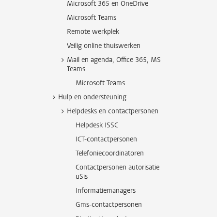
Microsoft 365 en OneDrive
Microsoft Teams
Remote werkplek
Veilig online thuiswerken
Mail en agenda, Office 365, MS
Teams
Microsoft Teams
Hulp en ondersteuning
Helpdesks en contactpersonen
Helpdesk ISSC
ICT-contactpersonen
Telefoniecoordinatoren
Contactpersonen autorisatie
uSis
Informatiemanagers
Gms-contactpersonen