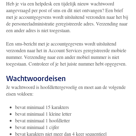
Heb je via een helpdesk een tijdelijk nieuw wachtwoord
aangevraagd per post of sms en dit niet ontvangen? Een brief
met je accountgegevens wordt uitsluitend verzonden naar het bij
de personeeladministratie geregistreerde adres. Verzending naar
een ander adres is niet toegestaan.
Een sms-bericht met je accountgegevens wordt uitsluitend
verzonden naar het in Account Services geregistreerde mobiele
nummer. Verzending naar een ander mobiel nummer is niet
toegestaan. Controleer of je het juiste nummer hebt opgegeven.
Wachtwoordeisen
Je wachtwoord is hoofdlettergevoelig en moet aan de volgende
eisen voldoen:
bevat minimaal 15 karakters
bevat minimaal 1 kleine letter
bevat minimaal 1 hoofdletter
bevat minimaal 1 cijfer
bevat karakters niet meer dan 4 keer sequentieel