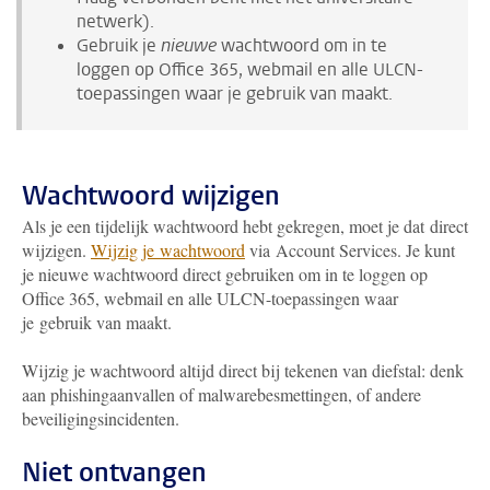
netwerk).
Gebruik je
nieuwe
wachtwoord om in te
loggen op Office 365, webmail en alle ULCN-
toepassingen waar je gebruik van maakt.
Wachtwoord wijzigen
Als je een tijdelijk wachtwoord hebt gekregen, moet je dat direct
wijzigen.
Wijzig je wachtwoord
via Account Services. Je kunt
je nieuwe wachtwoord direct gebruiken om in te loggen op
Office 365, webmail en alle ULCN-toepassingen waar
je gebruik van maakt.
Wijzig je wachtwoord altijd direct bij tekenen van diefstal: denk
aan phishingaanvallen of malwarebesmettingen, of andere
beveiligingsincidenten.
Niet ontvangen