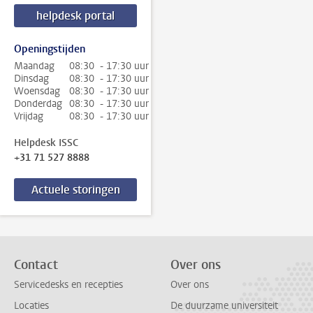
helpdesk portal
Openingstijden
Maandag
08:30 - 17:30 uur
Dinsdag
08:30 - 17:30 uur
Woensdag
08:30 - 17:30 uur
Donderdag
08:30 - 17:30 uur
Vrijdag
08:30 - 17:30 uur
Helpdesk ISSC
+31 71 527 8888
Actuele storingen
Contact
Over ons
Servicedesks en recepties
Over ons
Locaties
De duurzame universiteit