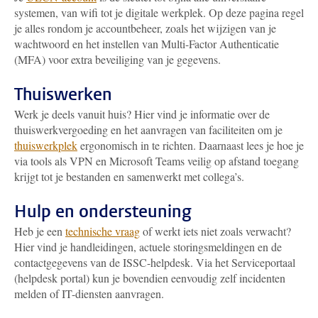
systemen, van wifi tot je digitale werkplek. Op deze pagina regel
je alles rondom je accountbeheer, zoals het wijzigen van je
wachtwoord en het instellen van Multi-Factor Authenticatie
(MFA) voor extra beveiliging van je gegevens.
Thuiswerken
Werk je deels vanuit huis? Hier vind je informatie over de
thuiswerkvergoeding en het aanvragen van faciliteiten om je
thuiswerkplek
ergonomisch in te richten. Daarnaast lees je hoe je
via tools als VPN en Microsoft Teams veilig op afstand toegang
krijgt tot je bestanden en samenwerkt met collega’s.
Hulp en ondersteuning
Heb je een
technische vraag
of werkt iets niet zoals verwacht?
Hier vind je handleidingen, actuele storingsmeldingen en de
contactgegevens van de ISSC-helpdesk. Via het Serviceportaal
(helpdesk portal) kun je bovendien eenvoudig zelf incidenten
melden of IT-diensten aanvragen.