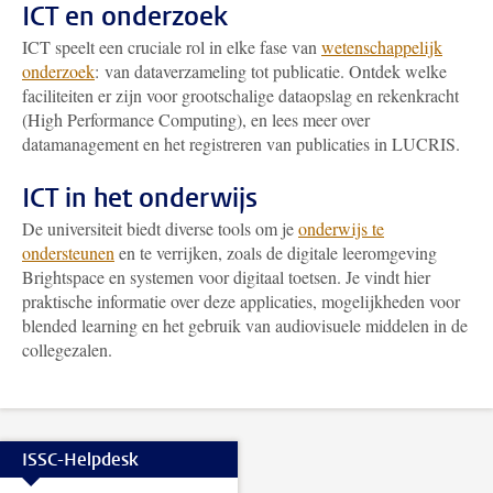
ICT en onderzoek
ICT speelt een cruciale rol in elke fase van
wetenschappelijk
onderzoek
: van dataverzameling tot publicatie. Ontdek welke
faciliteiten er zijn voor grootschalige dataopslag en rekenkracht
(High Performance Computing), en lees meer over
datamanagement en het registreren van publicaties in LUCRIS.
ICT in het onderwijs
De universiteit biedt diverse tools om je
onderwijs te
ondersteunen
en te verrijken, zoals de digitale leeromgeving
Brightspace en systemen voor digitaal toetsen. Je vindt hier
praktische informatie over deze applicaties, mogelijkheden voor
blended learning en het gebruik van audiovisuele middelen in de
collegezalen.
ISSC-Helpdesk