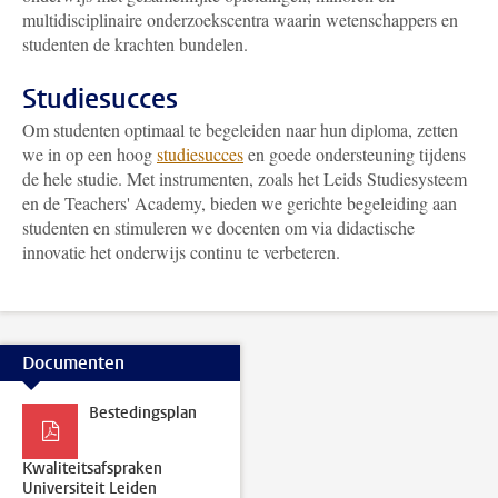
multidisciplinaire onderzoekscentra waarin wetenschappers en
studenten de krachten bundelen.
Studiesucces
Om studenten optimaal te begeleiden naar hun diploma, zetten
we in op een hoog
studiesucces
en goede ondersteuning tijdens
de hele studie. Met instrumenten, zoals het Leids Studiesysteem
en de Teachers' Academy, bieden we gerichte begeleiding aan
studenten en stimuleren we docenten om via didactische
innovatie het onderwijs continu te verbeteren.
Documenten
Bestedingsplan
Kwaliteitsafspraken
Universiteit Leiden