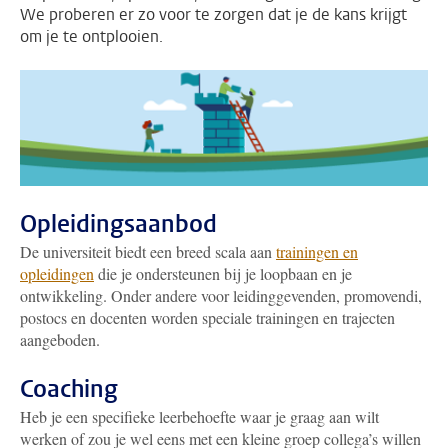
We proberen er zo voor te zorgen dat je de kans krijgt
om je te ontplooien.
Opleidingsaanbod
De universiteit biedt een breed scala aan
trainingen en
opleidingen
die je ondersteunen bij je loopbaan en je
ontwikkeling. Onder andere voor leidinggevenden, promovendi,
postocs en docenten worden speciale trainingen en trajecten
aangeboden.
Coaching
Heb je een specifieke leerbehoefte waar je graag aan wilt
werken of z
ou je wel eens met een kleine groep collega’s willen