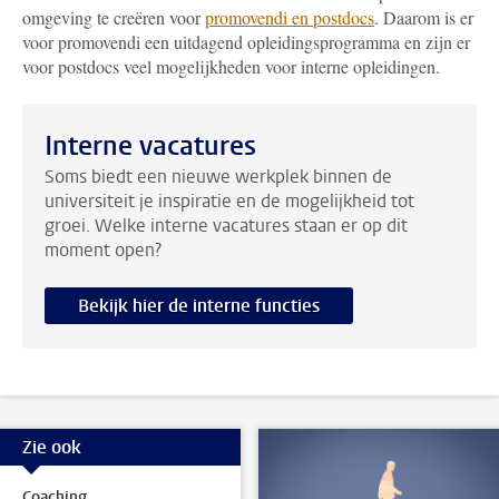
omgeving te creëren voor
promovendi en postdocs
. Daarom is er
voor promovendi een uitdagend opleidingsprogramma en zijn er
voor postdocs veel mogelijkheden voor interne opleidingen.
Interne vacatures
Soms biedt een nieuwe werkplek binnen de
universiteit je inspiratie en de mogelijkheid tot
groei. Welke interne vacatures staan er op dit
moment open?
Bekijk hier de interne functies
Zie ook
Coaching