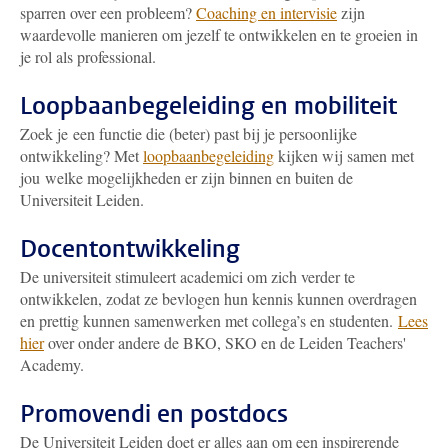
sparren over een probleem?
Coaching en intervisie
zijn
waardevolle manieren om jezelf te ontwikkelen en te groeien in
je rol als professional.
Loopbaanbegeleiding en mobiliteit
Zoek je een functie die (beter) past bij je persoonlijke
ontwikkeling? Met
loopbaanbegeleiding
kijken wij samen met
jou welke mogelijkheden er zijn binnen en buiten de
Universiteit Leiden.
Docentontwikkeling
De universiteit stimuleert academici om zich verder te
ontwikkelen, zodat ze bevlogen hun kennis kunnen overdragen
en prettig kunnen samenwerken met collega’s en studenten.
Lees
hier
over onder andere de BKO, SKO en de Leiden Teachers'
Academy.
Promovendi en postdocs
De Universiteit Leiden doet er alles aan om een inspirerende