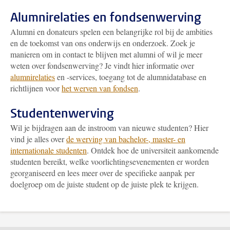
Alumnirelaties en fondsenwerving
Alumni en donateurs spelen een belangrijke rol bij de ambities
en de toekomst van ons onderwijs en onderzoek. Zoek je
manieren om in contact te blijven met alumni of wil je meer
weten over fondsenwerving? Je vindt hier informatie over
alumnirelaties
en -services, toegang tot de alumnidatabase en
richtlijnen voor
het werven van fondsen
.
Studentenwerving
Wil je bijdragen aan de instroom van nieuwe studenten? Hier
vind je alles over
de werving van bachelor-, master- en
internationale studenten
. Ontdek hoe de universiteit aankomende
studenten bereikt, welke voorlichtingsevenementen er worden
georganiseerd en lees meer over de specifieke aanpak per
doelgroep om de juiste student op de juiste plek te krijgen.