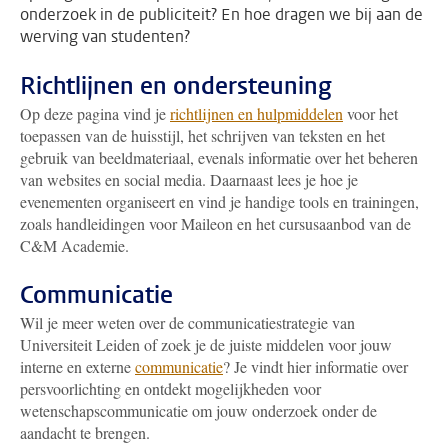
onderzoek in de publiciteit? En hoe dragen we bij aan de
werving van studenten?
Richtlijnen en ondersteuning
Op deze pagina vind je
richtlijnen en hulpmiddelen
voor het
toepassen van de huisstijl, het schrijven van teksten en het
gebruik van beeldmateriaal, evenals informatie over het beheren
van websites en social media. Daarnaast lees je hoe je
evenementen organiseert en vind je handige tools en trainingen,
zoals handleidingen voor Maileon en het cursusaanbod van de
C&M Academie.
Communicatie
Wil je meer weten over de communicatiestrategie van
Universiteit Leiden of zoek je de juiste middelen voor jouw
interne en externe
communicatie
? Je vindt hier informatie over
persvoorlichting en ontdekt mogelijkheden voor
wetenschapscommunicatie om jouw onderzoek onder de
aandacht te brengen.