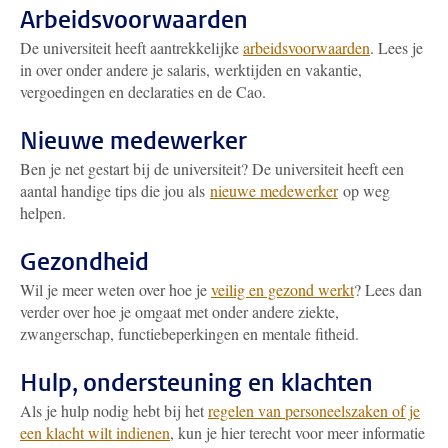
Arbeidsvoorwaarden
De universiteit heeft aantrekkelijke
arbeidsvoorwaarden
. Lees je
in over onder andere je salaris, werktijden en vakantie,
vergoedingen en declaraties en de Cao.
Nieuwe medewerker
Ben je net gestart bij de universiteit? De universiteit heeft een
aantal handige tips die jou als
nieuwe medewerker
op weg
helpen.
Gezondheid
Wil je meer weten over hoe je
veilig en gezond werkt
? Lees dan
verder over hoe je omgaat met onder andere ziekte,
zwangerschap, functiebeperkingen en mentale fitheid.
Hulp, ondersteuning en klachten
Als je hulp nodig hebt bij het
regelen van personeelszaken of je
een klacht wilt indienen
, kun je hier terecht voor meer informatie