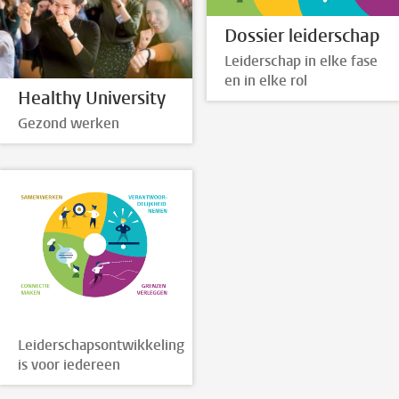
Dossier leiderschap
Leiderschap in elke fase
en in elke rol
Healthy University
Gezond werken
Leiderschapsontwikkeling
is voor iedereen