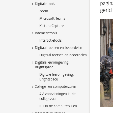
pagin
Digitale tools
gerich
Zoom
Microsoft Teams
Kaltura Capture
Interactietools
Interactietools
Digitaal toetsen en beoordelen
Digitaal toetsen en beoordelen
Digitale leeromgeving:
Brightspace
Digitale leeromgeving:
Brightspace
College- en computerzalen
AV-voorzieningen in de
collegezaal
ICT in de computerzalen