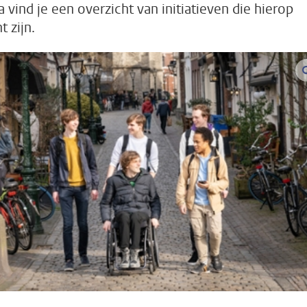
a vind je een overzicht van initiatieven die hierop
t zijn.