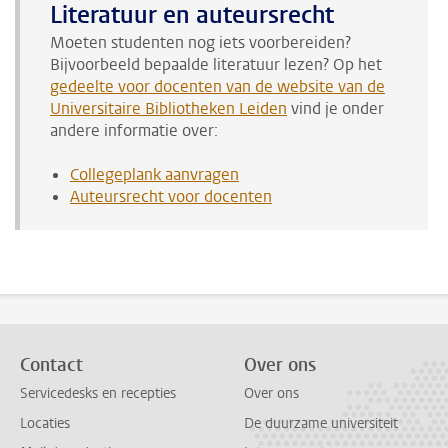
Literatuur en auteursrecht
Moeten studenten nog iets voorbereiden?
Bijvoorbeeld bepaalde literatuur lezen? Op het
gedeelte voor docenten van de website van de
Universitaire Bibliotheken Leiden
vind je onder
andere informatie over:
Collegeplank aanvragen
Auteursrecht voor docenten
Contact
Over ons
Servicedesks en recepties
Over ons
Locaties
De duurzame universiteit