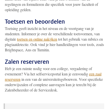
regelingen en formulieren die specifiek voor jouw faculteit of
opleiding gelden.
Toetsen en beoordelen
Toetsing geeft inzicht in het niveau en de voortgang van je
studenten. Informeer je over de verschillende toetsvormen, van
digitale
toetsen en online nakijken
tot het gebruik van rubrics en
plagiaatdetectie. Ook vind je hier handleidingen voor tools, zoals
Brightspace, Ans en Turnitin.
Zalen reserveren
Heb je een ruimte nodig voor een college, vergadering of
evenement? Via het selfserviceportal kun je eenvoudig
een zaal
reserveren
in een van de universiteitsgebouwen. Voor specifieke
onderwijszalen of complexe aanvragen kun je terecht bij de
Zalenbeheerder of de Servicedesk.