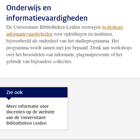
Onderwijs en
informatievaardigheden
De Universitaire Bibliotheken Leiden verzorgen
workshops
informatievaardigheden
voor opleidingen en instituten,
bijvoorbeeld als onderdeel van het studieprogramma. Het
programma wordt samen met jou bepaald. Denk aan workshops
over het beoordelen van informatie, plagiaatpreventie of het
gebruik van bijzondere collecties.
Zie ook
Meer informatie voor
docenten op de website
van de Universitaire
Bibliotheken Leiden