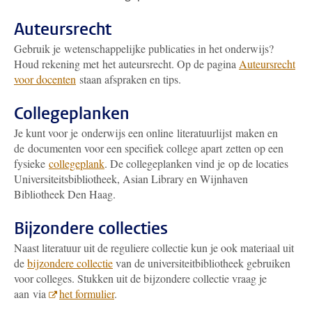
Auteursrecht
Gebruik je wetenschappelijke publicaties in het onderwijs?
Houd rekening met het auteursrecht. Op de pagina
Auteursrecht
voor docenten
staan afspraken en tips.
Collegeplanken
Je kunt voor je onderwijs een online literatuurlijst maken en
de documenten voor een specifiek college apart zetten op een
fysieke
collegeplank
. De collegeplanken vind je op de locaties
Universiteitsbibliotheek, Asian Library en Wijnhaven
Bibliotheek Den Haag.
Bijzondere collecties
Naast literatuur uit de reguliere collectie kun je ook materiaal uit
de
bijzondere collectie
van de universiteitbibliotheek gebruiken
voor colleges. Stukken uit de bijzondere collectie vraag je
aan via
het formulier
.