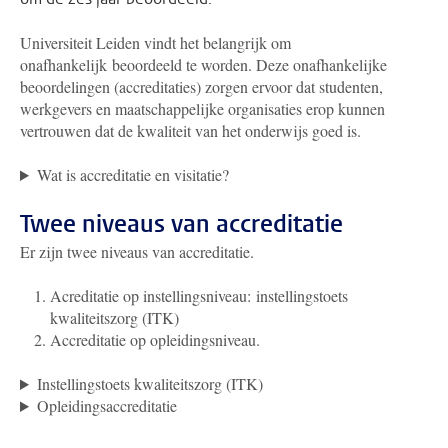
Universiteit Leiden vindt het belangrijk om
onafhankelijk beoordeeld te worden. Deze onafhankelijke
beoordelingen (accreditaties) zorgen ervoor dat studenten,
werkgevers en maatschappelijke organisaties erop kunnen
vertrouwen dat de kwaliteit van het onderwijs goed is.
Wat is accreditatie en visitatie?
Twee niveaus van accreditatie
Er zijn twee niveaus van accreditatie.
Acreditatie op instellingsniveau: instellingstoets
kwaliteitszorg (ITK)
Accreditatie op opleidingsniveau.
Instellingstoets kwaliteitszorg (ITK)
Opleidingsaccreditatie