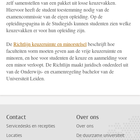
zelf samenstellen van een pakket uit losse keuzevakken.
Hiervoor heeft de student toestemming nodig van de
examencommissie van de eigen opleiding. Op de
opleidingspagina in de Studiegids kunnen studenten zien welke
keuzevakken er voor hun opleiding zijn.
De
Richtlijn keuzeruimte en minorstelsel
beschrijft hoe
faculteiten vorm moeten geven aan de vrije keuzeruimte en
minoren, en hoe voor studenten de keuze en aanmelding voor
een minor verloopt. De Richtlijn maakt juridisch onderdeel uit
van de Onderwijs- en examenregeling bachelor van de
Universiteit Leiden.
Contact
Over ons
Servicedesks en recepties
Over ons
Locaties
De duurzame universiteit