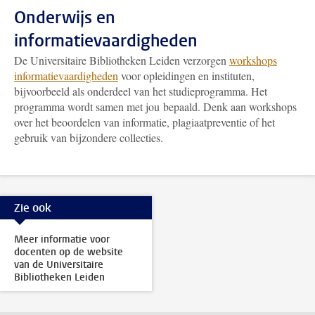
Onderwijs en
informatievaardigheden
De Universitaire Bibliotheken Leiden verzorgen
workshops
informatievaardigheden
voor opleidingen en instituten,
bijvoorbeeld als onderdeel van het studieprogramma. Het
programma wordt samen met jou bepaald. Denk aan workshops
over het beoordelen van informatie, plagiaatpreventie of het
gebruik van bijzondere collecties.
Zie ook
Meer informatie voor
docenten op de website
van de Universitaire
Bibliotheken Leiden