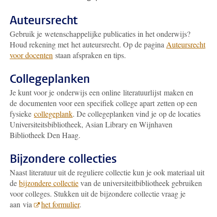
Auteursrecht
Gebruik je wetenschappelijke publicaties in het onderwijs?
Houd rekening met het auteursrecht. Op de pagina
Auteursrecht
voor docenten
staan afspraken en tips.
Collegeplanken
Je kunt voor je onderwijs een online literatuurlijst maken en
de documenten voor een specifiek college apart zetten op een
fysieke
collegeplank
. De collegeplanken vind je op de locaties
Universiteitsbibliotheek, Asian Library en Wijnhaven
Bibliotheek Den Haag.
Bijzondere collecties
Naast literatuur uit de reguliere collectie kun je ook materiaal uit
de
bijzondere collectie
van de universiteitbibliotheek gebruiken
voor colleges. Stukken uit de bijzondere collectie vraag je
aan via
het formulier
.