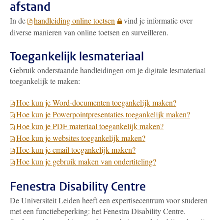
afstand
In de
handleiding online toetsen
vind je informatie over
diverse manieren van online toetsen en surveilleren.
Toegankelijk lesmateriaal
Gebruik onderstaande handleidingen om je digitale lesmateriaal
toegankelijk te maken:
Hoe kun je Word-documenten toegankelijk maken?
Hoe kun je Powerpointpresentaties toegankelijk maken?
Hoe kun je PDF materiaal toegankelijk maken?
Hoe kun je websites toegankelijk maken?
Hoe kun je email toegankelijk maken?
Hoe kun je gebruik maken van ondertiteling?
Fenestra Disability Centre
De Universiteit Leiden heeft een expertisecentrum voor studeren
met een functiebeperking: het Fenestra Disability Centre.