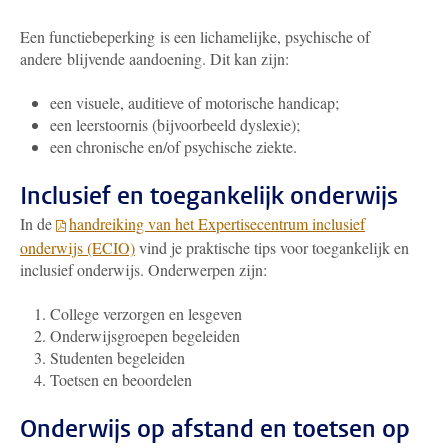
Een functiebeperking is een lichamelijke, psychische of
andere blijvende aandoening. Dit kan zijn:
een visuele, auditieve of motorische handicap;
een leerstoornis (bijvoorbeeld dyslexie);
een chronische en/of psychische ziekte.
Inclusief en toegankelijk onderwijs
In de
handreiking van het Expertisecentrum inclusief
onderwijs (ECIO)
vind je praktische tips voor toegankelijk en
inclusief onderwijs. Onderwerpen zijn:
College verzorgen en lesgeven
Onderwijsgroepen begeleiden
Studenten begeleiden
Toetsen en beoordelen
Onderwijs op afstand en toetsen op