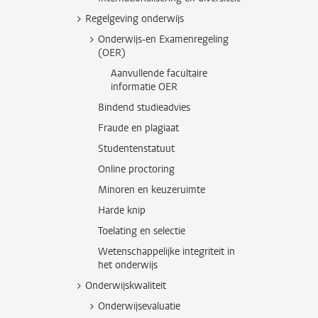
Regelgeving onderwijs
Onderwijs-en Examenregeling
(OER)
Aanvullende facultaire
informatie OER
Bindend studieadvies
Fraude en plagiaat
Studentenstatuut
Online proctoring
Minoren en keuzeruimte
Harde knip
Toelating en selectie
Wetenschappelijke integriteit in
het onderwijs
Onderwijskwaliteit
Onderwijsevaluatie