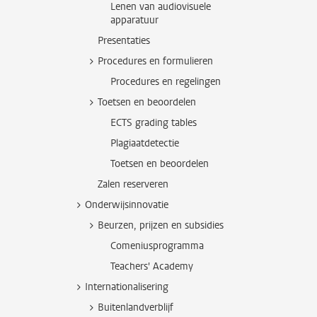
Lenen van audiovisuele
apparatuur
Presentaties
Procedures en formulieren
Procedures en regelingen
Toetsen en beoordelen
ECTS grading tables
Plagiaatdetectie
Toetsen en beoordelen
Zalen reserveren
Onderwijsinnovatie
Beurzen, prijzen en subsidies
Comeniusprogramma
Teachers' Academy
Internationalisering
Buitenlandverblijf