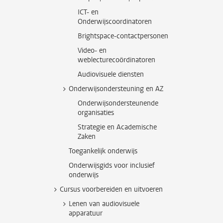
ICT- en
Onderwijscoordinatoren
Brightspace-contactpersonen
Video- en
weblecturecoördinatoren
Audiovisuele diensten
Onderwijsondersteuning en AZ
Onderwijsondersteunende
organisaties
Strategie en Academische
Zaken
Toegankelijk onderwijs
Onderwijsgids voor inclusief
onderwijs
Cursus voorbereiden en uitvoeren
Lenen van audiovisuele
apparatuur