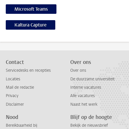
Microsoft Teams
Kaltura Capture
Contact
Over ons
Servicedesks en recepties
Over ons
Locaties
De duurzame universiteit
Mail de redactie
Interne vacatures
Privacy
Alle vacatures
Disclaimer
Naast het werk
Nood
Blijf op de hoogte
Bereikbaarheid bij
Bekijk de nieuwsbrief