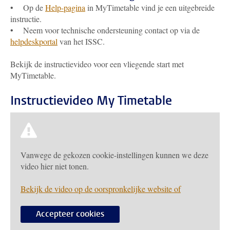
• Op de
Help-pagina
in MyTimetable vind je een uitgebreide
instructie.
• Neem voor technische ondersteuning contact op via de
helpdeskportal
van het ISSC.
Bekijk de instructievideo voor een vliegende start met
MyTimetable.
Instructievideo My Timetable
Vanwege de gekozen cookie-instellingen kunnen we deze
video hier niet tonen.
Bekijk de video op de oorspronkelijke website of
Accepteer cookies