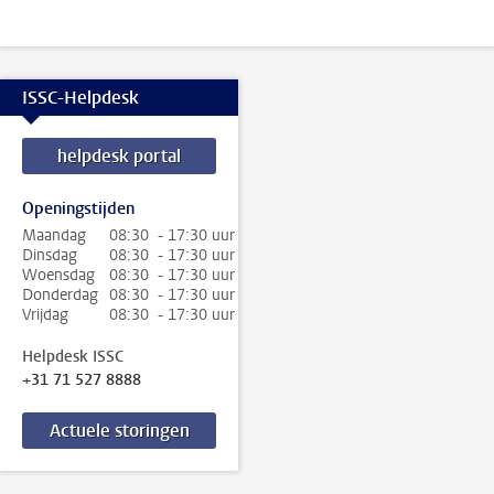
ISSC-Helpdesk
helpdesk portal
Openingstijden
Maandag
08:30 - 17:30 uur
Dinsdag
08:30 - 17:30 uur
Woensdag
08:30 - 17:30 uur
Donderdag
08:30 - 17:30 uur
Vrijdag
08:30 - 17:30 uur
Helpdesk ISSC
+31 71 527 8888
Actuele storingen