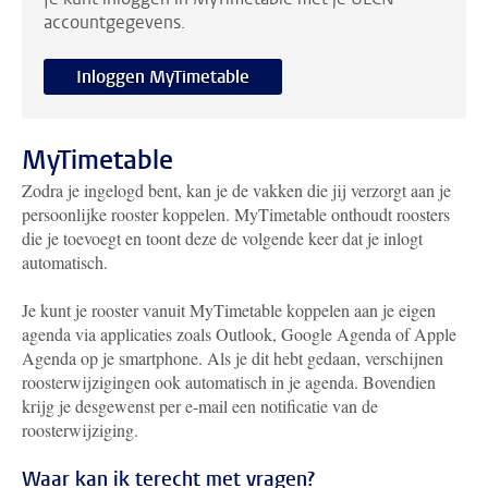
accountgegevens.
Inloggen MyTimetable
MyTimetable
Zodra je ingelogd bent, kan je de vakken die jij verzorgt aan je
persoonlijke rooster koppelen. MyTimetable onthoudt roosters
die je toevoegt en toont deze de volgende keer dat je inlogt
automatisch.
Je kunt je rooster vanuit MyTimetable koppelen aan je eigen
agenda via applicaties zoals Outlook, Google Agenda of Apple
Agenda op je smartphone. Als je dit hebt gedaan, verschijnen
roosterwijzigingen ook automatisch in je agenda. Bovendien
krijg je desgewenst per e-mail een notificatie van de
roosterwijziging.
Waar kan ik terecht met vragen?