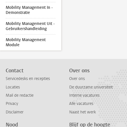
Mobility Management In -
Demonstratie
Mobility Management Uit -
Gebruikershandleiding
Mobility Management
Module
Contact
Over ons
Servicedesks en recepties
Over ons
Locaties
De duurzame universiteit
Mail de redactie
Interne vacatures
Privacy
Alle vacatures
Disclaimer
Naast het werk
Nood
Blijf op de hoogte