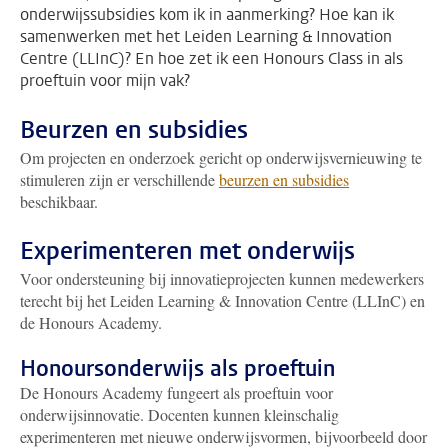
onderwijssubsidies kom ik in aanmerking? Hoe kan ik
samenwerken met het Leiden Learning & Innovation
Centre (LLInC)? En hoe zet ik een Honours Class in als
proeftuin voor mijn vak?
Beurzen en subsidies
Om projecten en onderzoek gericht op onderwijsvernieuwing te
stimuleren zijn er verschillende
beurzen en subsidies
beschikbaar.
Experimenteren met onderwijs
Voor ondersteuning bij innovatieprojecten kunnen medewerkers
terecht bij het Leiden Learning & Innovation Centre (LLInC) en
de Honours Academy.
Honoursonderwijs als proeftuin
De Honours Academy fungeert als proeftuin voor
onderwijsinnovatie. Docenten kunnen kleinschalig
experimenteren met nieuwe onderwijsvormen, bijvoorbeeld door