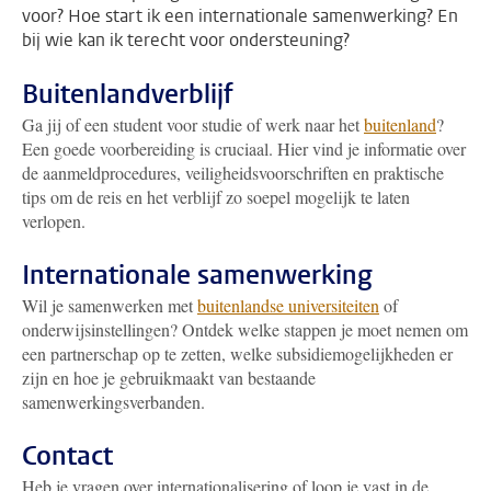
voor? Hoe start ik een internationale samenwerking? En
bij wie kan ik terecht voor ondersteuning?
Buitenlandverblijf
Ga jij of een student voor studie of werk naar het
buitenland
?
Een goede voorbereiding is cruciaal. Hier vind je informatie over
de aanmeldprocedures, veiligheidsvoorschriften en praktische
tips om de reis en het verblijf zo soepel mogelijk te laten
verlopen.
Internationale samenwerking
Wil je samenwerken met
buitenlandse universiteiten
of
onderwijsinstellingen? Ontdek welke stappen je moet nemen om
een partnerschap op te zetten, welke subsidiemogelijkheden er
zijn en hoe je gebruikmaakt van bestaande
samenwerkingsverbanden.
Contact
Heb je vragen over internationalisering of loop je vast in de