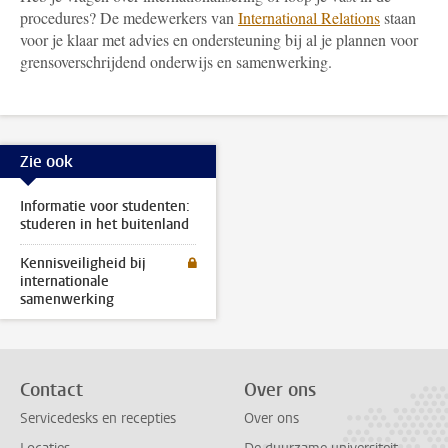
procedures? De medewerkers van
International Relations
staan
voor je klaar met advies en ondersteuning bij al je plannen voor
grensoverschrijdend onderwijs en samenwerking.
Zie ook
Informatie voor studenten:
studeren in het buitenland
Kennisveiligheid bij
internationale
samenwerking
Contact
Over ons
Servicedesks en recepties
Over ons