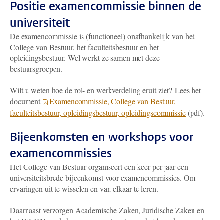
Positie examencommissie binnen de
universiteit
De examencommissie is (functioneel) onafhankelijk van het
College van Bestuur, het faculteitsbestuur en het
opleidingsbestuur. Wel werkt ze samen met deze
bestuursgroepen.
Wilt u weten hoe de rol- en werkverdeling eruit ziet? Lees het
document
Examencommissie, College van Bestuur,
faculteitsbestuur, opleidingsbestuur, opleidingscommissie
(pdf).
Bijeenkomsten en workshops voor
examencommissies
Het College van Bestuur organiseert een keer per jaar een
universiteitsbrede bijeenkomst voor examencommissies. Om
ervaringen uit te wisselen en van elkaar te leren.
Daarnaast verzorgen Academische Zaken, Juridische Zaken en