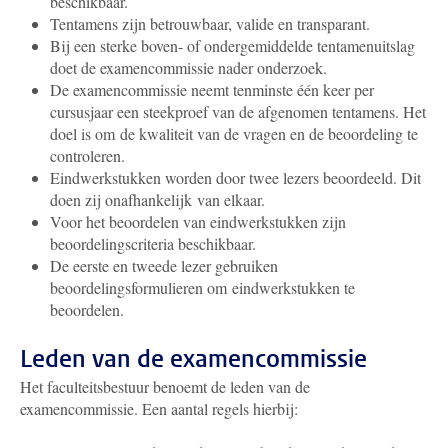
beschikbaar.
Tentamens zijn betrouwbaar, valide en transparant.
Bij een sterke boven- of ondergemiddelde tentamenuitslag
doet de examencommissie nader onderzoek.
De examencommissie neemt tenminste één keer per
cursusjaar een steekproef van de afgenomen tentamens. Het
doel is om de kwaliteit van de vragen en de beoordeling te
controleren.
Eindwerkstukken worden door twee lezers beoordeeld. Dit
doen zij onafhankelijk van elkaar.
Voor het beoordelen van eindwerkstukken zijn
beoordelingscriteria beschikbaar.
De eerste en tweede lezer gebruiken
beoordelingsformulieren om eindwerkstukken te
beoordelen.
Leden van de examencommissie
Het faculteitsbestuur benoemt de leden van de
examencommissie. Een aantal regels hierbij: