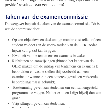
positief resultaat van een examen?
Taken van de examencommissie
De wetgever bepaalt de taken van de examencommissie. Dit is
wat de commissie doet:
Op een objectieve en deskundige manier vaststellen of een
student voldoet aan de voorwaarden van de OER, zodat
hij/zij een graad kan krijgen.
Kwaliteit van de tentamens en examens bewaken.
Richtlijnen en aanwijzingen (binnen het kader van de
OER) maken om de uitslag van tentamens en examens te
beoordelen en vast te stellen (bijvoorbeeld aan een
examinator wanneer in een concreet geval een verkeerde
beoordelingsmal is gebruikt).
Toestemming geven aan studenten om een samengesteld
programma te volgen. Na het examen krijgt hij/zij dan een
graad.
Vrijstellingen geven aan studenten.