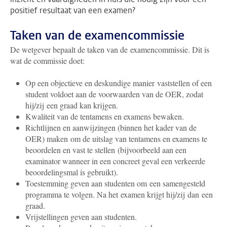
positief resultaat van een examen?
Taken van de examencommissie
De wetgever bepaalt de taken van de examencommissie. Dit is
wat de commissie doet:
Op een objectieve en deskundige manier vaststellen of een
student voldoet aan de voorwaarden van de OER, zodat
hij/zij een graad kan krijgen.
Kwaliteit van de tentamens en examens bewaken.
Richtlijnen en aanwijzingen (binnen het kader van de
OER) maken om de uitslag van tentamens en examens te
beoordelen en vast te stellen (bijvoorbeeld aan een
examinator wanneer in een concreet geval een verkeerde
beoordelingsmal is gebruikt).
Toestemming geven aan studenten om een samengesteld
programma te volgen. Na het examen krijgt hij/zij dan een
graad.
Vrijstellingen geven aan studenten.