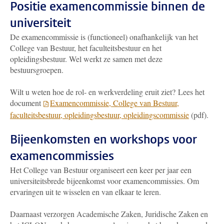
Positie examencommissie binnen de
universiteit
De examencommissie is (functioneel) onafhankelijk van het
College van Bestuur, het faculteitsbestuur en het
opleidingsbestuur. Wel werkt ze samen met deze
bestuursgroepen.
Wilt u weten hoe de rol- en werkverdeling eruit ziet? Lees het
document
Examencommissie, College van Bestuur,
faculteitsbestuur, opleidingsbestuur, opleidingscommissie
(pdf).
Bijeenkomsten en workshops voor
examencommissies
Het College van Bestuur organiseert een keer per jaar een
universiteitsbrede bijeenkomst voor examencommissies. Om
ervaringen uit te wisselen en van elkaar te leren.
Daarnaast verzorgen Academische Zaken, Juridische Zaken en