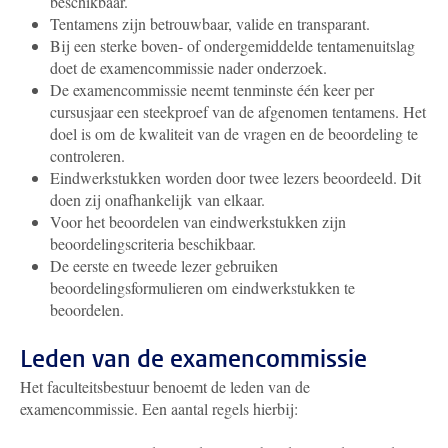
beschikbaar.
Tentamens zijn betrouwbaar, valide en transparant.
Bij een sterke boven- of ondergemiddelde tentamenuitslag
doet de examencommissie nader onderzoek.
De examencommissie neemt tenminste één keer per
cursusjaar een steekproef van de afgenomen tentamens. Het
doel is om de kwaliteit van de vragen en de beoordeling te
controleren.
Eindwerkstukken worden door twee lezers beoordeeld. Dit
doen zij onafhankelijk van elkaar.
Voor het beoordelen van eindwerkstukken zijn
beoordelingscriteria beschikbaar.
De eerste en tweede lezer gebruiken
beoordelingsformulieren om eindwerkstukken te
beoordelen.
Leden van de examencommissie
Het faculteitsbestuur benoemt de leden van de
examencommissie. Een aantal regels hierbij: