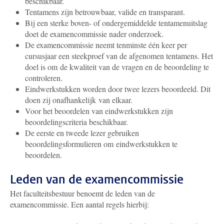
beschikbaar.
Tentamens zijn betrouwbaar, valide en transparant.
Bij een sterke boven- of ondergemiddelde tentamenuitslag
doet de examencommissie nader onderzoek.
De examencommissie neemt tenminste één keer per
cursusjaar een steekproef van de afgenomen tentamens. Het
doel is om de kwaliteit van de vragen en de beoordeling te
controleren.
Eindwerkstukken worden door twee lezers beoordeeld. Dit
doen zij onafhankelijk van elkaar.
Voor het beoordelen van eindwerkstukken zijn
beoordelingscriteria beschikbaar.
De eerste en tweede lezer gebruiken
beoordelingsformulieren om eindwerkstukken te
beoordelen.
Leden van de examencommissie
Het faculteitsbestuur benoemt de leden van de
examencommissie. Een aantal regels hierbij: