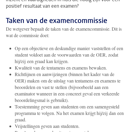
positief resultaat van een examen?
Taken van de examencommissie
De wetgever bepaalt de taken van de examencommissie. Dit is
wat de commissie doet:
Op een objectieve en deskundige manier vaststellen of een
student voldoet aan de voorwaarden van de OER, zodat
hij/zij een graad kan krijgen.
Kwaliteit van de tentamens en examens bewaken.
Richtlijnen en aanwijzingen (binnen het kader van de
OER) maken om de uitslag van tentamens en examens te
beoordelen en vast te stellen (bijvoorbeeld aan een
examinator wanneer in een concreet geval een verkeerde
beoordelingsmal is gebruikt).
Toestemming geven aan studenten om een samengesteld
programma te volgen. Na het examen krijgt hij/zij dan een
graad.
Vrijstellingen geven aan studenten.