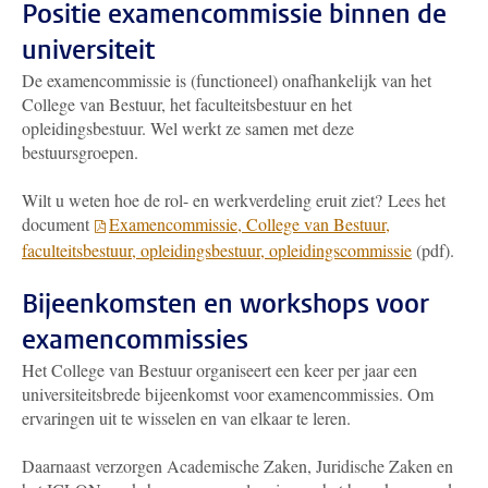
Positie examencommissie binnen de
universiteit
De examencommissie is (functioneel) onafhankelijk van het
College van Bestuur, het faculteitsbestuur en het
opleidingsbestuur. Wel werkt ze samen met deze
bestuursgroepen.
Wilt u weten hoe de rol- en werkverdeling eruit ziet? Lees het
document
Examencommissie, College van Bestuur,
faculteitsbestuur, opleidingsbestuur, opleidingscommissie
(pdf).
Bijeenkomsten en workshops voor
examencommissies
Het College van Bestuur organiseert een keer per jaar een
universiteitsbrede bijeenkomst voor examencommissies. Om
ervaringen uit te wisselen en van elkaar te leren.
Daarnaast verzorgen Academische Zaken, Juridische Zaken en