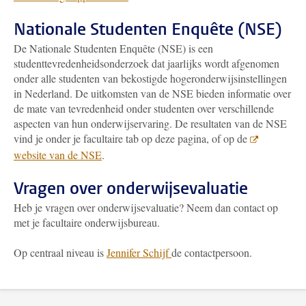
Nationale Studenten Enquête (NSE)
De Nationale Studenten Enquête (NSE) is een
studenttevredenheidsonderzoek dat jaarlijks wordt afgenomen
onder alle studenten van bekostigde hogeronderwijsinstellingen
in Nederland. De uitkomsten van de NSE bieden informatie over
de mate van tevredenheid onder studenten over verschillende
aspecten van hun onderwijservaring. De resultaten van de NSE
vind je onder je facultaire tab op deze pagina, of op de
website van de NSE
.
Vragen over onderwijsevaluatie
Heb je vragen over onderwijsevaluatie? Neem dan contact op
met je facultaire onderwijsbureau.
Op centraal niveau is
Jennifer Schijf
de contactpersoon.