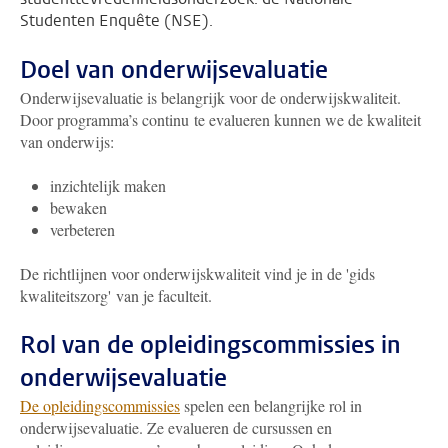
Studenten Enquête (NSE).
Doel van onderwijsevaluatie
Onderwijsevaluatie is belangrijk voor de onderwijskwaliteit.
Door programma’s continu te evalueren kunnen we de kwaliteit
van onderwijs:
inzichtelijk maken
bewaken
verbeteren
De richtlijnen voor onderwijskwaliteit vind je in de 'gids
kwaliteitszorg' van je faculteit.
Rol van de opleidingscommissies in
onderwijsevaluatie
De opleidingscommissies
spelen een belangrijke rol in
onderwijsevaluatie. Ze evalueren de cursussen en