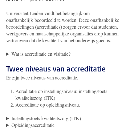
Universiteit Leiden vindt het belangrijk om
onafhankelijk beoordeeld te worden. Deze onafhankelijke
beoordelingen (accreditaties) zorgen ervoor dat studenten,
werkgevers en maatschappelijke organisaties erop kunnen
vertrouwen dat de kwaliteit van het onderwijs goed is.
Wat is accreditatie en visitatie?
Twee niveaus van accreditatie
Er zijn twee niveaus van accreditatie.
Acreditatie op instellingsniveau: instellingstoets
kwaliteitszorg (ITK)
Accreditatie op opleidingsniveau.
Instellingstoets kwaliteitszorg (ITK)
Opleidingsaccreditatie