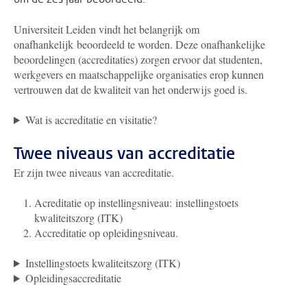
Universiteit Leiden vindt het belangrijk om
onafhankelijk beoordeeld te worden. Deze onafhankelijke
beoordelingen (accreditaties) zorgen ervoor dat studenten,
werkgevers en maatschappelijke organisaties erop kunnen
vertrouwen dat de kwaliteit van het onderwijs goed is.
Wat is accreditatie en visitatie?
Twee niveaus van accreditatie
Er zijn twee niveaus van accreditatie.
Acreditatie op instellingsniveau: instellingstoets
kwaliteitszorg (ITK)
Accreditatie op opleidingsniveau.
Instellingstoets kwaliteitszorg (ITK)
Opleidingsaccreditatie