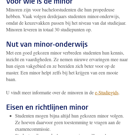
Voor wie is de minor
Minoren zijn voor bachelorstudenten die hun propedeuse
hebben. Vaak volgen derdejaars studenten minor-onderwijs,
omdat de keuzevakken passen bij het niveau van dat studiejaar.
Minoren leveren in totaal 30 studiepunten op.
Nut van minor-onderwijs
Met een goed gekozen minor verbreden studenten hun kennis,
inzicht en vaardigheden. Ze nemen nieuwe ervaringen mee naar
hun eigen vakgebied en ze bereiden zich beter voor op de
master. Een minor helpt zelfs bij het krijgen van een mooie
baan.
U vindt meer informatie over de minoren in de
e-Studiegids
.
Eisen en richtlijnen minor
Studenten mogen bijna altijd hun gekozen minor volgen.
Ze hoeven daarvoor geen toestemming te vragen aan de
examencommissie.