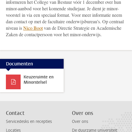
informeren het College van Bestuur vóór 1 december over hun
minor-aanbod voor het komende studiejaar. Je dient je minor-
voorstel in via een speciaal format. Voor meer informatie neem
dan contact op met de facultaire onderwijsbureau’s.
Op centraal
niveau is
Nico Boot
van de Directie Strategie en Academische
Zaken de contactpersoon voor het minor-onderwijs.
Documenten
Keuzeruimte en
Minorstelsel
Contact
Over ons
Servicedesks en recepties
Over ons
Locaties
De duurzame universiteit