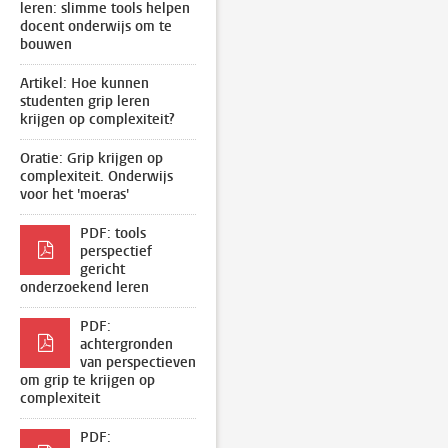
leren: slimme tools helpen
docent onderwijs om te
bouwen
Artikel: Hoe kunnen
studenten grip leren
krijgen op complexiteit?
Oratie: Grip krijgen op
complexiteit. Onderwijs
voor het 'moeras'
PDF: tools
perspectief
gericht
onderzoekend leren
PDF:
achtergronden
van perspectieven
om grip te krijgen op
complexiteit
PDF: