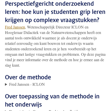
Perspectiefgericht onderzoekend
leren: hoe kun je studenten grip leren
krijgen op complexe vraagstukken?
Fred Janssen
, Wetenschappelijk Directeur ICLON en
Hoogleraar Didactiek van de Natuurwetenschappen heeft een
aantal tools ontwikkeld waarmee je als docent je onderwijs
relatief eenvoudig om kunt bouwen tot onderwijs waarin
studenten onderzoekend leren en je hen voorbereidt op het
omgaan met lastige vraagstukken en problemen. Op deze pagina
vind je meer informatie over de methode en hoe je ermee aan de
slag kunt.
Over de methode
Fred Janssen - ICLON
Over toepassing van de methode in
het onderwijs