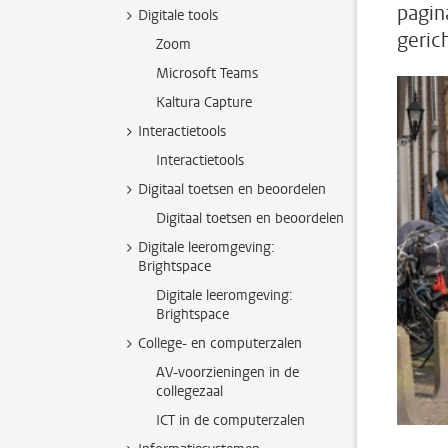
pagin
Digitale tools
gerich
Zoom
Microsoft Teams
Kaltura Capture
Interactietools
Interactietools
Digitaal toetsen en beoordelen
Digitaal toetsen en beoordelen
Digitale leeromgeving:
Brightspace
Digitale leeromgeving:
Brightspace
College- en computerzalen
AV-voorzieningen in de
collegezaal
ICT in de computerzalen