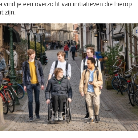
a vind je een overzicht van initiatieven die hierop
t zijn.