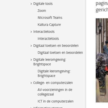
pagin
Digitale tools
gerich
Zoom
Microsoft Teams
Kaltura Capture
Interactietools
Interactietools
Digitaal toetsen en beoordelen
Digitaal toetsen en beoordelen
Digitale leeromgeving:
Brightspace
Digitale leeromgeving:
Brightspace
College- en computerzalen
AV-voorzieningen in de
collegezaal
ICT in de computerzalen