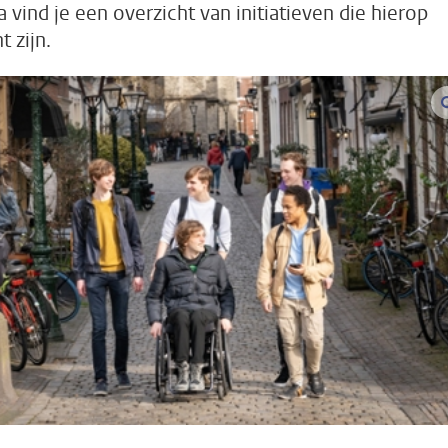
a vind je een overzicht van initiatieven die hierop
t zijn.